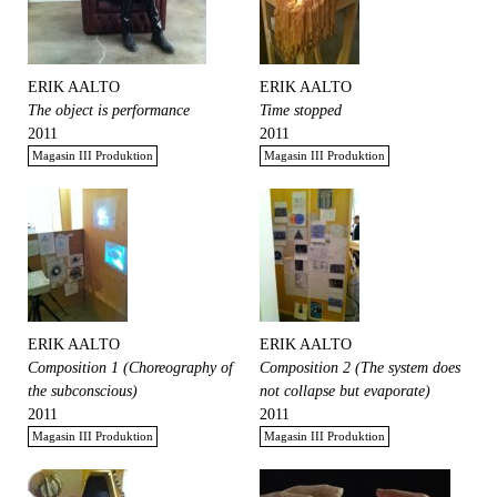
ERIK AALTO
ERIK AALTO
The object is performance
Time stopped
2011
2011
Magasin III Produktion
Magasin III Produktion
ERIK AALTO
ERIK AALTO
Composition 1 (Choreography of
Composition 2 (The system does
the subconscious)
not collapse but evaporate)
2011
2011
Magasin III Produktion
Magasin III Produktion