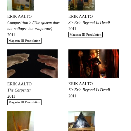
ERIK AALTO
ERIK AALTO
Composition 2 (The system does
Sir Eric Beyond Is Dead!
not collapse but evaporate)
2011
2011
Magasin III Produktion
Magasin III Produktion
ERIK AALTO
ERIK AALTO
Sir Eric Beyond Is Dead!
The Carpenter
2011
2011
Magasin III Produktion