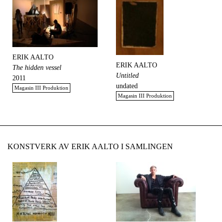
ERIK AALTO
ERIK AALTO
The hidden vessel
Untitled
2011
undated
Magasin III Produktion
Magasin III Produktion
KONSTVERK AV ERIK AALTO I SAMLINGEN