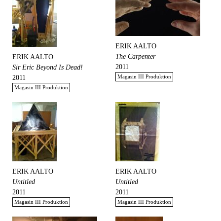
ERIK AALTO
The Carpenter
ERIK AALTO
2011
Sir Eric Beyond Is Dead!
Magasin III Produktion
2011
Magasin III Produktion
ERIK AALTO
ERIK AALTO
Untitled
Untitled
2011
2011
Magasin III Produktion
Magasin III Produktion