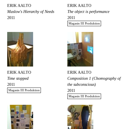
ERIK AALTO
ERIK AALTO
Maslow's Hierarchy of Needs
The object is performance
2011
2011
Magasin III Produktion
ERIK AALTO
ERIK AALTO
Time stopped
Composition 1 (Choreography of
2011
the subconscious)
Magasin III Produktion
2011
Magasin III Produktion