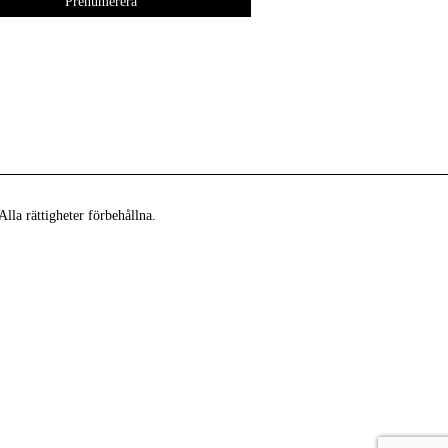
lla rättigheter förbehållna.