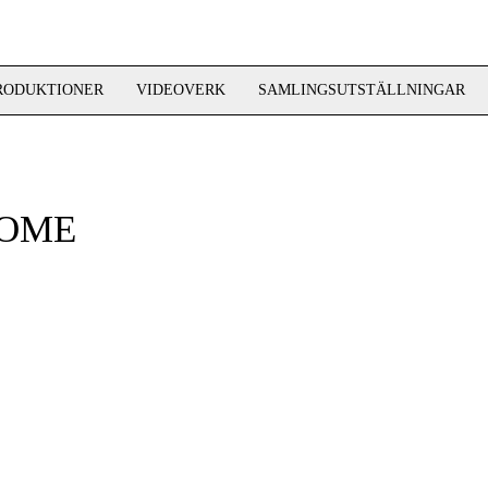
RODUKTIONER
VIDEOVERK
SAMLINGSUTSTÄLLNINGAR
SOME