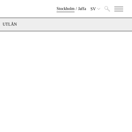
Stockholm
/
Jaffa
SV
UTLÅN