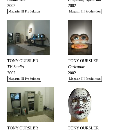
2002
2002
Magasin III Produktion
Magasin III Produktion
TONY OURSLER
TONY OURSLER
TV Studio
Caricature
2002
2002
Magasin III Produktion
Magasin III Produktion
TONY OURSLER
TONY OURSLER