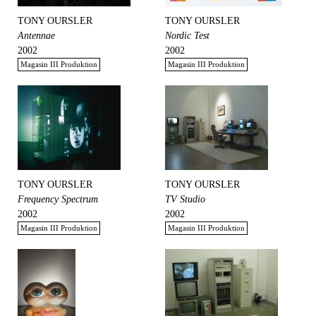
TONY OURSLER
TONY OURSLER
Antennae
Nordic Test
2002
2002
Magasin III Produktion
Magasin III Produktion
TONY OURSLER
TONY OURSLER
Frequency Spectrum
TV Studio
2002
2002
Magasin III Produktion
Magasin III Produktion