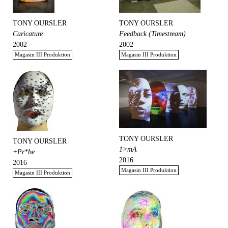
TONY OURSLER
TONY OURSLER
Caricature
Feedback (Timestream)
2002
2002
Magasin III Produktion
Magasin III Produktion
TONY OURSLER
TONY OURSLER
1>mA
+Pr*be
2016
2016
Magasin III Produktion
Magasin III Produktion