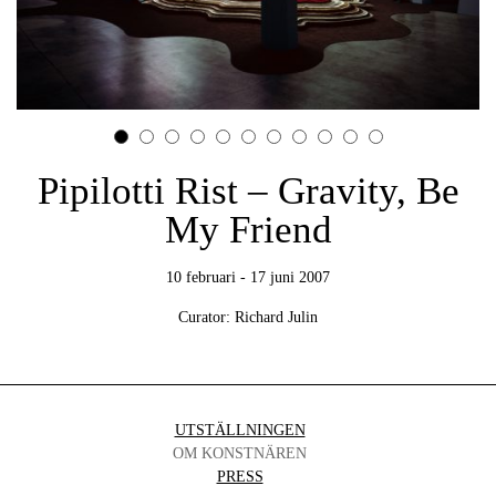
Pipilotti Rist – Gravity, Be
My Friend
10 februari - 17 juni 2007
Curator: Richard Julin
UTSTÄLLNINGEN
OM KONSTNÄREN
PRESS