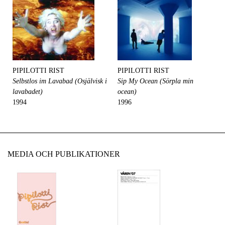
PIPILOTTI RIST
PIPILOTTI RIST
Selbstlos im Lavabad (Osjälvisk i
Sip My Ocean (Sörpla min
lavabadet)
ocean)
1994
1996
MEDIA OCH PUBLIKATIONER