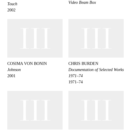
Video Beam Box
Touch
2002
COSIMA VON BONIN
CHRIS BURDEN
Johnson
Documentation of Selected Works
2001
1971–74
1971–74