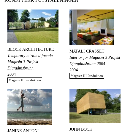
KONSTVERK I UTSTÄLLNINGEN
BLOCK ARCHITECTURE
MATALI CRASSET
Temporary mirrored facade
Interior for Magasin 3 Projekt
Magasin 3 Projekt
Djurgårdsbrunn 2004
Djurgårdsbrunn
2004
2004
Magasin III Produktion
Magasin III Produktion
JOHN BOCK
JANINE ANTONI