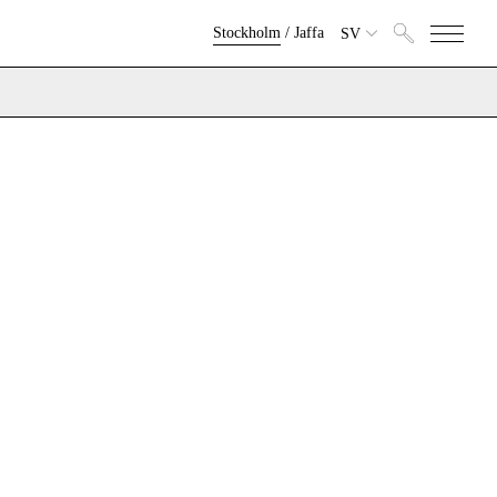
Stockholm
/
Jaffa
SV