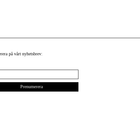
era på vårt nyhetsbrev: