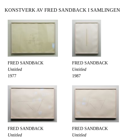
KONSTVERK AV FRED SANDBACK I SAMLINGEN
FRED SANDBACK
FRED SANDBACK
Untitled
Untitled
1977
1987
FRED SANDBACK
FRED SANDBACK
Untitled
Untitled