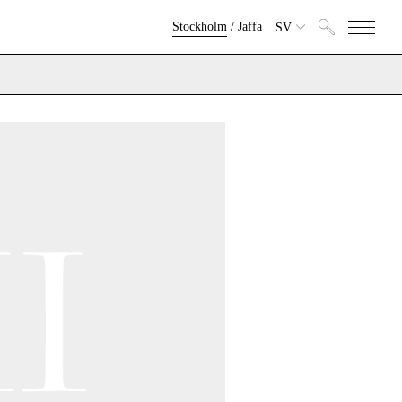
Stockholm
/
Jaffa
SV