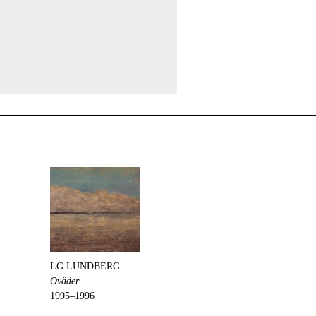
LG LUNDBERG
Oväder
1995–1996