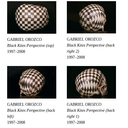
GABRIEL OROZCO
GABRIEL OROZCO
Black Kites Perspective (back
Black Kites Perspective (top)
right 2)
1997–2008
1997–2008
GABRIEL OROZCO
GABRIEL OROZCO
Black Kites Perspective (back
Black Kites Perspective (back
left)
right 1)
1997–2008
1997–2008