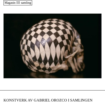
Magasin III samling
KONSTVERK AV GABRIEL OROZCO I SAMLINGEN