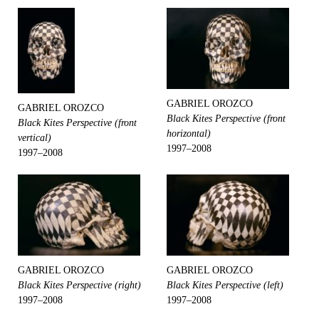
GABRIEL OROZCO
GABRIEL OROZCO
Black Kites Perspective (front
Black Kites Perspective (front
horizontal)
vertical)
1997–2008
1997–2008
GABRIEL OROZCO
GABRIEL OROZCO
Black Kites Perspective (right)
Black Kites Perspective (left)
1997–2008
1997–2008