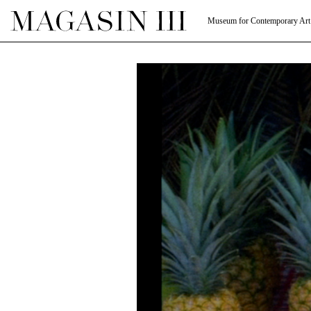
Museum for Contemporary Art