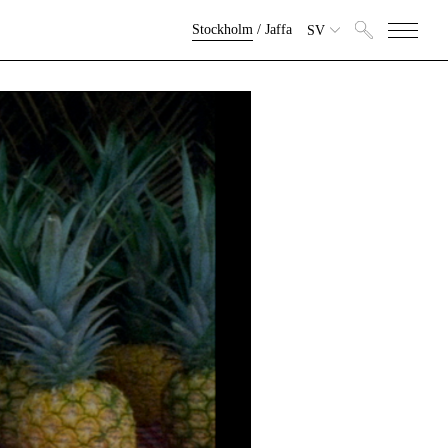
Stockholm
/
Jaffa
SV