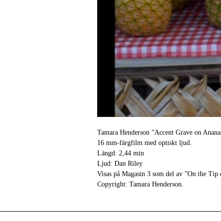
Tamara Henderson ”Accent Grave on Anana
16 mm-färgfilm med optiskt ljud.
Längd: 2,44 min
Ljud: Dan Riley
Visas på Magasin 3 som del av ”On the Tip
Copyright: Tamara Henderson.