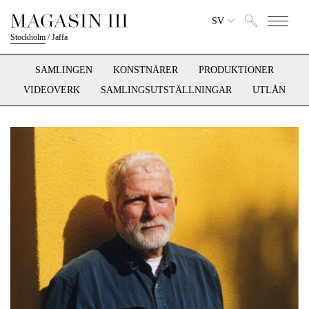
SV
Stockholm
/
Jaffa
SAMLINGEN
KONSTNÄRER
PRODUKTIONER
VIDEOVERK
SAMLINGSUTSTÄLLNINGAR
UTLÅN