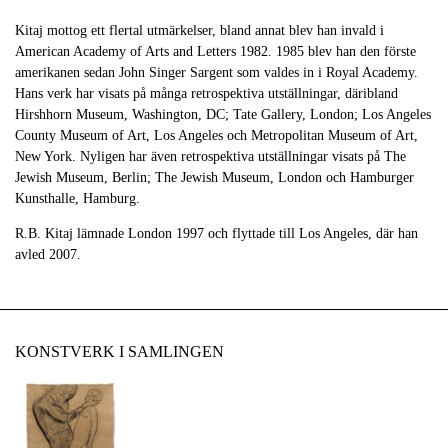
Kitaj mottog ett flertal utmärkelser, bland annat blev han invald i
American Academy of Arts and Letters 1982. 1985 blev han den förste
amerikanen sedan John Singer Sargent som valdes in i Royal Academy.
Hans verk har visats på många retrospektiva utställningar, däribland
Hirshhorn Museum, Washington, DC; Tate Gallery, London; Los Angeles
County Museum of Art, Los Angeles och Metropolitan Museum of Art,
New York. Nyligen har även retrospektiva utställningar visats på The
Jewish Museum, Berlin; The Jewish Museum, London och Hamburger
Kunsthalle, Hamburg.
R.B. Kitaj lämnade London 1997 och flyttade till Los Angeles, där han
avled 2007.
KONSTVERK I SAMLINGEN