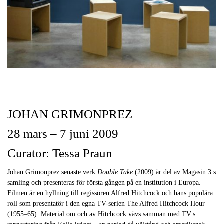
JOHAN GRIMONPREZ
28 mars – 7 juni 2009
Curator: Tessa Praun
Johan Grimonprez senaste verk
Double Take
(2009) är del av Magasin 3:s
samling och presenteras för första gången på en institution i Europa.
Filmen är en hyllning till regissören Alfred Hitchcock och hans populära
roll som presentatör i den egna TV-serien The Alfred Hitchcock Hour
(1955–65). Material om och av Hitchcock vävs samman med TV:s