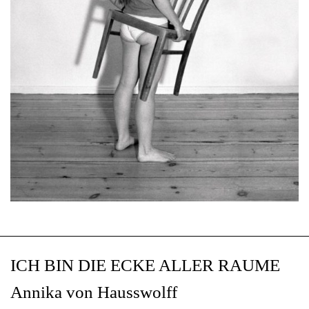
ICH BIN DIE ECKE ALLER RAUME
Annika von Hausswolff