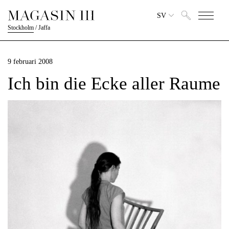
SV
Stockholm
/
Jaffa
9 februari 2008
Ich bin die Ecke aller Raume