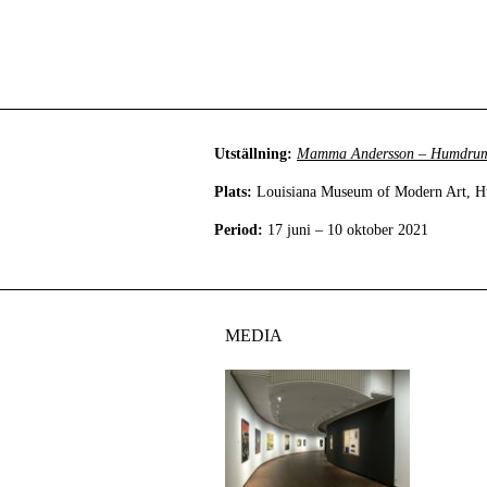
Utställning:
Mamma Andersson – Humdru
Plats:
Louisiana Museum of Modern Art, 
Period:
17 juni – 10 oktober 2021
MEDIA