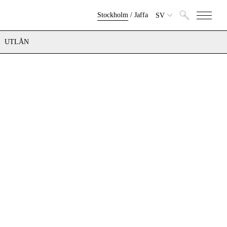
Stockholm
/
Jaffa
SV
UTLÅN