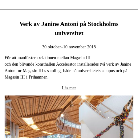
Verk av Janine Antoni på Stockholms
universitet
30 oktober–10 november 2018
För att manifestera relationen mellan Magasin III
och den blivande konsthallen Accelerator installerades två verk av Janine
Antoni ur Magasin III:s samling, både på universitetets campus och på
Magasin III i Frihamnen.
Läs mer