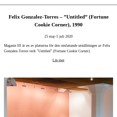
Felix Gonzalez-Torres – ”Untitled” (Fortune
Cookie Corner), 1990
25 maj–5 juli 2020
Magasin III är en av platserna för den omfattande utställningen av Felix
Gonzalez-Torres verk ”Untitled” (Fortune Cookie Corner).
Läs mer