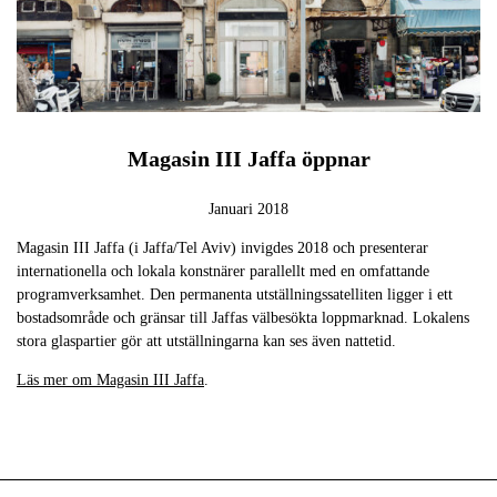
Magasin III Jaffa
öppnar
Januari 2018
Magasin III Jaffa (i Jaffa/Tel Aviv) invigdes 2018 och presenterar
internationella och lokala konstnärer parallellt med en omfattande
programverksamhet. Den permanenta utställningssatelliten ligger i ett
bostadsområde och gränsar till Jaffas välbesökta loppmarknad. Lokalens
stora glaspartier gör att utställningarna kan ses även nattetid.
Läs mer om Magasin III Jaffa
.