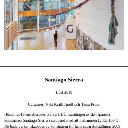
Santiago Sierra
Höst 2019
Curatorer: Niki Kralli Anell och Tessa Praun
Hösten 2019 installerades två verk från samlingen av den spanska
konstnären Santiago Sierra i samband med att Frihamnen fyllde 100 år.
De båda verken skapades av konstnären till hans separatutställning 2009