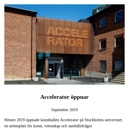
Accelerator öppnar
September 2019
Hösten 2019 öppnade konsthallen Accelerator på Stockholms universitet,
en mötesplats för konst, vetenskap och samhällsfrågor.