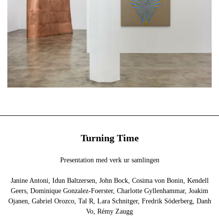
Turning Time
Presentation med verk ur samlingen
Janine Antoni, Idun Baltzersen, John Bock, Cosima von Bonin, Kendell
Geers, Dominique Gonzalez-Foerster, Charlotte Gyllenhammar, Joakim
Ojanen, Gabriel Orozco, Tal R, Lara Schnitger, Fredrik Söderberg, Danh
Vo, Rémy Zaugg