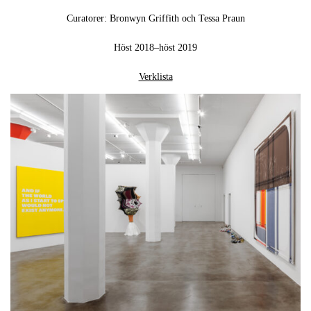
Curatorer: Bronwyn Griffith och Tessa Praun
Höst 2018–höst 2019
Verklista