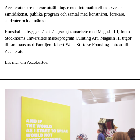
Accelerator presenterar utställningar med internationell och svensk
samtidskonst, publika program och samtal med konstnärer, forskare,
studenter och allmänhet.
Konsthallen bygger på ett långvarigt samarbete med Magasin III, inom
Stockholms universitets masterprogram Curating Art. Magasin III utgör
tillsammans med Familjen Robert Weils Stiftelse Founding Patrons till
Accelerator.
Läs mer om Accelerator
.