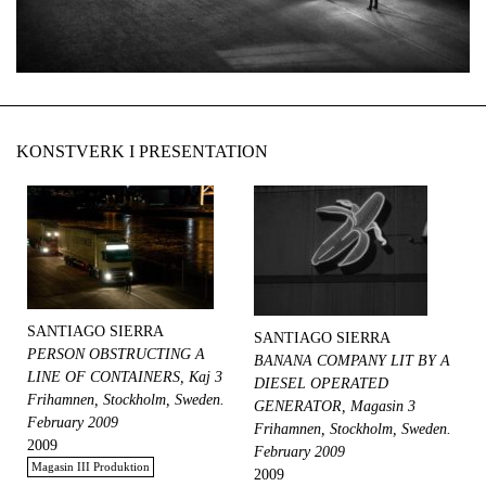
KONSTVERK I PRESENTATION
SANTIAGO SIERRA
SANTIAGO SIERRA
PERSON OBSTRUCTING A
BANANA COMPANY LIT BY A
LINE OF CONTAINERS, Kaj 3
DIESEL OPERATED
Frihamnen, Stockholm, Sweden.
GENERATOR, Magasin 3
February 2009
Frihamnen, Stockholm, Sweden.
2009
February 2009
Magasin III Produktion
2009