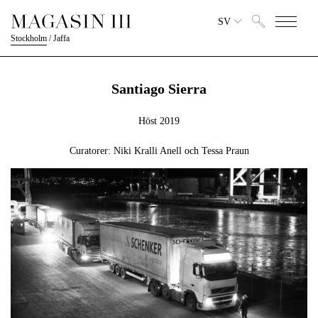
SV
Stockholm
/
Jaffa
Santiago Sierra
Höst 2019
Curatorer: Niki Kralli Anell och Tessa Praun