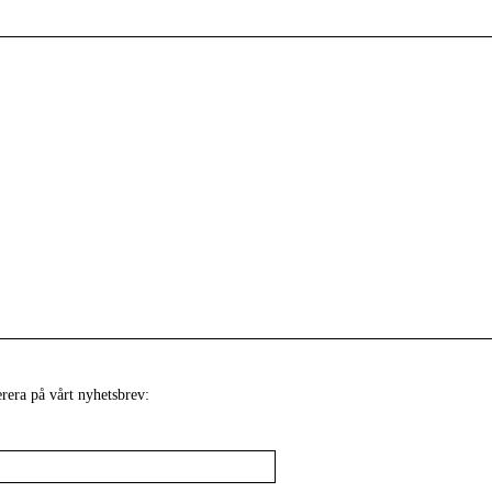
era på vårt nyhetsbrev: