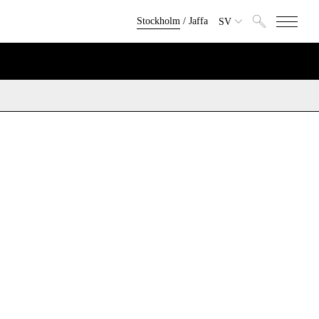
Stockholm
/
Jaffa
SV