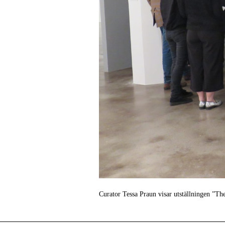
Curator Tessa Praun visar utställningen ”T