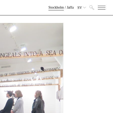
Stockholm
/
Jaffa
SV