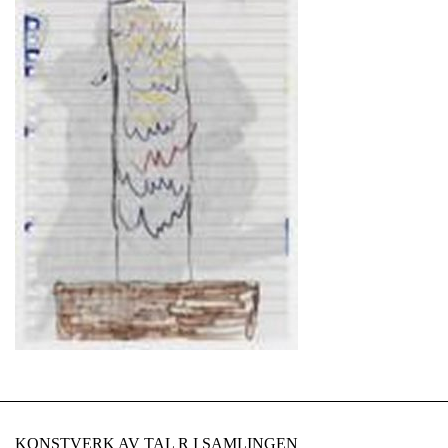
KONSTVERK AV TAL R I SAMLINGEN