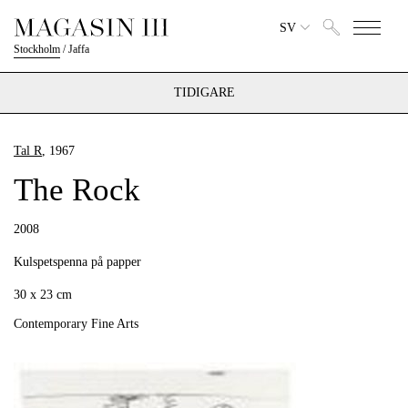
SV
Stockholm
/
Jaffa
TIDIGARE
Tal R
, 1967
The Rock
2008
Kulspetspenna på papper
30 x 23 cm
Contemporary Fine Arts