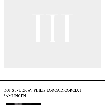
KONSTVERK AV PHILIP-LORCA DICORCIA I
SAMLINGEN