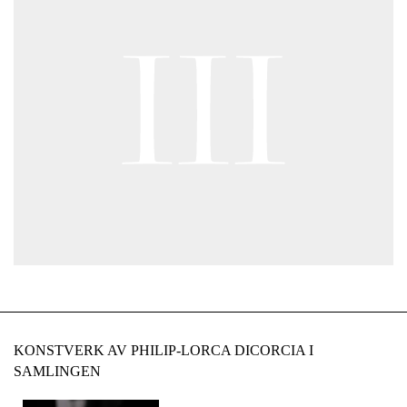
KONSTVERK AV PHILIP-LORCA DICORCIA I
SAMLINGEN