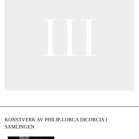
KONSTVERK AV PHILIP-LORCA DICORCIA I
SAMLINGEN