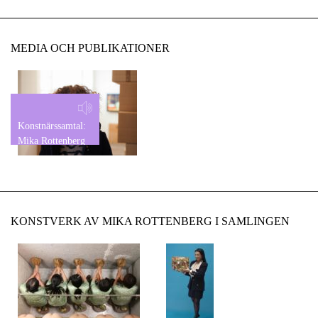
MEDIA OCH PUBLIKATIONER
Konstnärssamtal:
Mika Rottenberg
KONSTVERK AV MIKA ROTTENBERG I SAMLINGEN