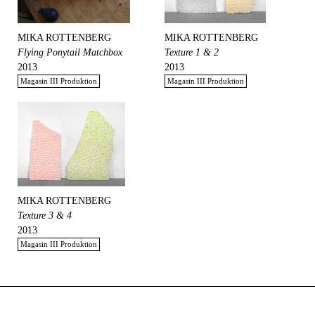
MIKA ROTTENBERG
MIKA ROTTENBERG
Flying Ponytail Matchbox
Texture 1 & 2
2013
2013
Magasin III Produktion
Magasin III Produktion
MIKA ROTTENBERG
Texture 3 & 4
2013
Magasin III Produktion