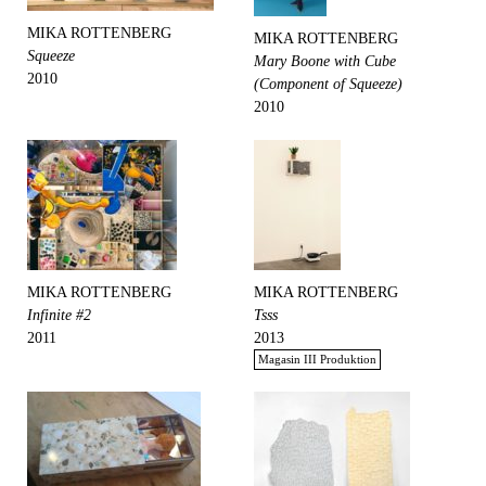
MIKA ROTTENBERG
MIKA ROTTENBERG
Squeeze
Mary Boone with Cube
2010
(Component of Squeeze)
2010
MIKA ROTTENBERG
MIKA ROTTENBERG
Infinite #2
Tsss
2011
2013
Magasin III Produktion