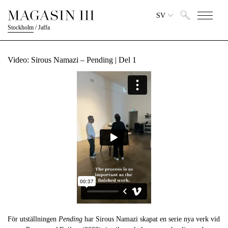
SV
Stockholm
/
Jaffa
Video: Sirous Namazi – Pending | Del 1
För utställningen
Pending
har Sirous Namazi skapat en serie nya verk vid