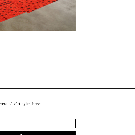
era på vårt nyhetsbrev: