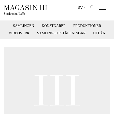
SV
Stockholm
/
Jaffa
SAMLINGEN
KONSTNÄRER
PRODUKTIONER
VIDEOVERK
SAMLINGSUTSTÄLLNINGAR
UTLÅN