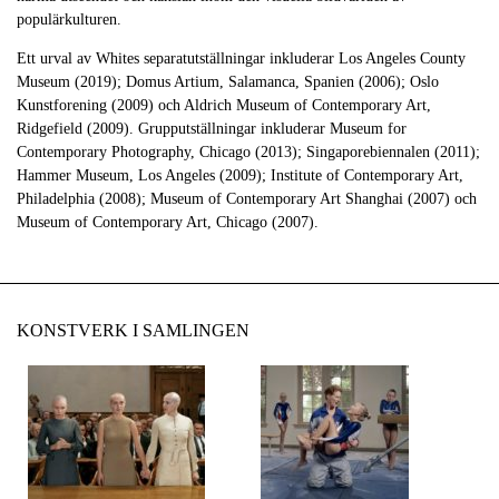
populärkulturen.
Ett urval av Whites separatutställningar inkluderar Los Angeles County
Museum (2019); Domus Artium, Salamanca, Spanien (2006); Oslo
Kunstforening (2009) och Aldrich Museum of Contemporary Art,
Ridgefield (2009). Grupputställningar inkluderar Museum for
Contemporary Photography, Chicago (2013); Singaporebiennalen (2011);
Hammer Museum, Los Angeles (2009); Institute of Contemporary Art,
Philadelphia (2008); Museum of Contemporary Art Shanghai (2007) och
Museum of Contemporary Art, Chicago (2007).
KONSTVERK I SAMLINGEN