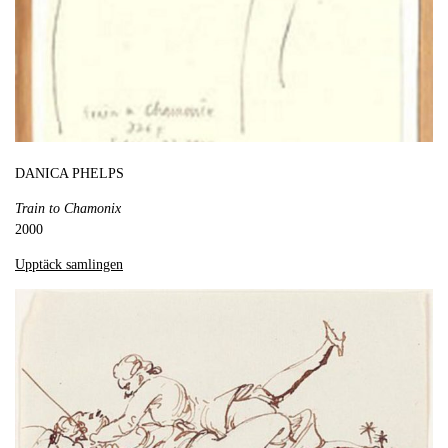
DANICA PHELPS
Train to Chamonix
2000
Upptäck samlingen