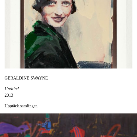
GERALDINE SWAYNE
Untitled
2013
Upptäck samlingen