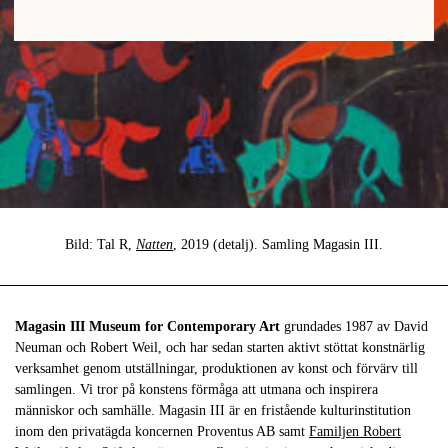
Bild: Tal R,
Natten
, 2019 (detalj). Samling Magasin III.
Magasin III Museum for Contemporary Art
grundades 1987​ av David ​
Neuman och Robert Weil, och har sedan starten aktivt stöttat konstnärlig
verksamhet genom utställningar, produktionen av konst och förvärv till
samlingen. Vi tror på konstens förmåga att utmana och inspirera
människor och samhälle. Magasin III är en fristående kulturinstitution
inom den privatägda koncernen Proventus AB samt
Familjen Robert