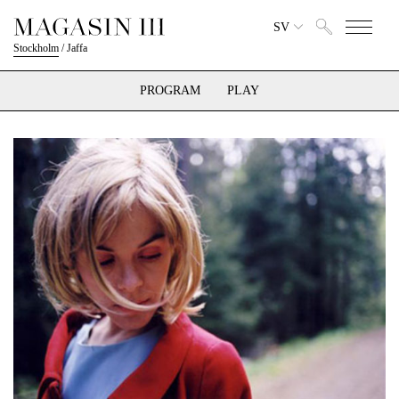
SV
Stockholm
/
Jaffa
PROGRAM
PLAY