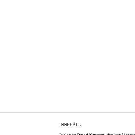
INNEHÅLL: