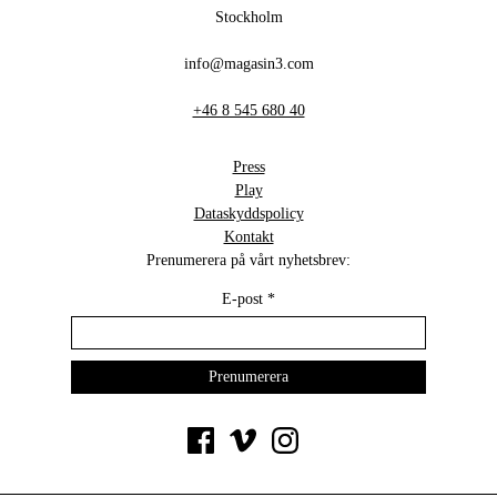
Stockholm
info@magasin3.com
+46 8 545 680 40
Press
Play
Dataskyddspolicy
Kontakt
Prenumerera på vårt nyhetsbrev:
E-post
*