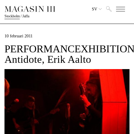
SV
Stockholm
/
Jaffa
10 februari 2011
PERFORMANCEXHIBITIO
Antidote, Erik Aalto