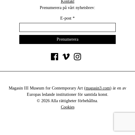
Kontakt
Prenumerera på vårt nyhetsbrev:
E-post
*
Magasin III Museum for Contemporary Art (
magasin3.com
) är en av
Europas ledande institutioner för samtida konst.
© 2026 Alla rättigheter förbehållna.
Cookies