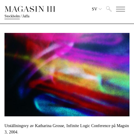
SV
Stockholm
/
Jaffa
Utställningsvy av Katharina Grosse, Infinite Logic Conference på Magsin
3, 2004.