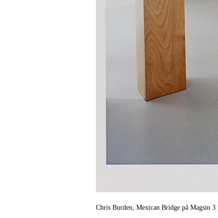
Chris Burden, Mexican Bridge på Magsin 3 