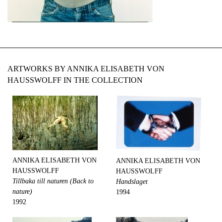
ARTWORKS BY ANNIKA ELISABETH VON
HAUSSWOLFF IN THE COLLECTION
ANNIKA ELISABETH VON
ANNIKA ELISABETH VON
HAUSSWOLFF
HAUSSWOLFF
Tillbaka till naturen (Back to
Handslaget
nature)
1994
1992