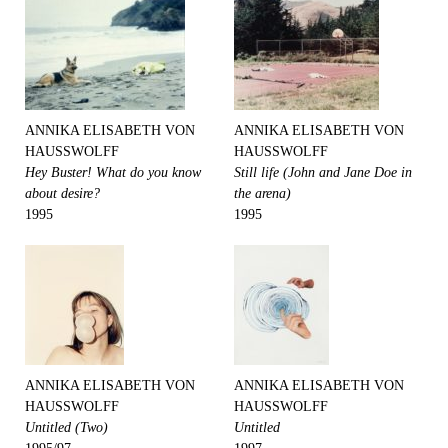
ANNIKA ELISABETH VON
ANNIKA ELISABETH VON
HAUSSWOLFF
HAUSSWOLFF
Hey Buster! What do you know
Still life (John and Jane Doe in
about desire?
the arena)
1995
1995
ANNIKA ELISABETH VON
ANNIKA ELISABETH VON
HAUSSWOLFF
HAUSSWOLFF
Untitled (Two)
Untitled