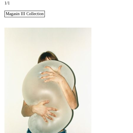
1/1
Magasin III Collection