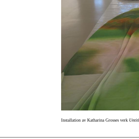
Installation av Katharina Grosses verk
Untit