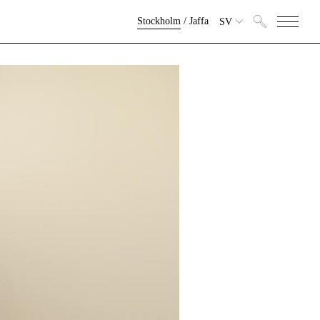
Stockholm
/
Jaffa
SV