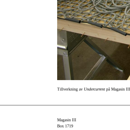
Tillverkning av
Undercurrent
på Magasin III
Magasin III
Box 1719