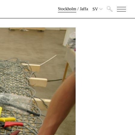
Stockholm
/
Jaffa
SV