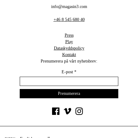
info@magasin3.com
+46 8 545 680 40
Press
Play
Dataskyddspolicy
Kontakt
Prenumerera på vårt nyhetsbrev:
E-post
*