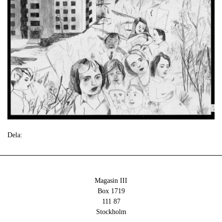
Dela:
Magasin III
Box 1719
111 87
Stockholm