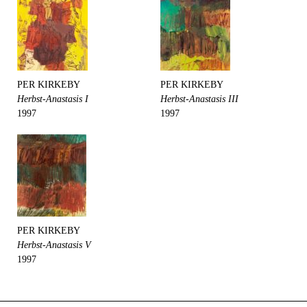
PER KIRKEBY
PER KIRKEBY
Herbst-Anastasis I
Herbst-Anastasis III
1997
1997
PER KIRKEBY
Herbst-Anastasis V
1997