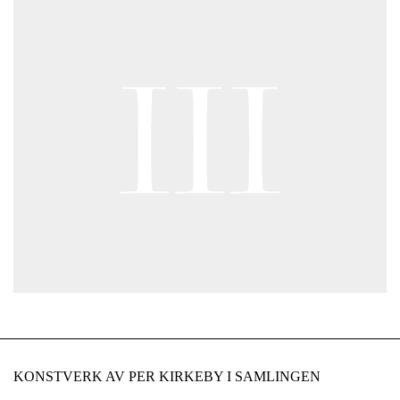
KONSTVERK AV PER KIRKEBY I SAMLINGEN