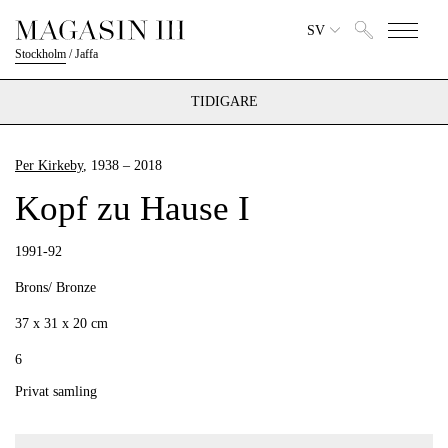
SV
Stockholm
/
Jaffa
TIDIGARE
Per Kirkeby
, 1938 – 2018
Kopf zu Hause I
1991-92
Brons/ Bronze
37 x 31 x 20 cm
6
Privat samling