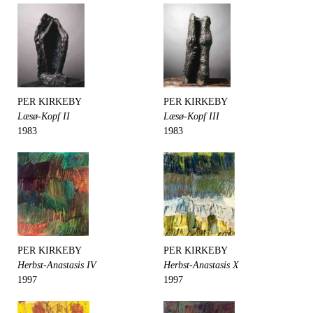
PER KIRKEBY
PER KIRKEBY
Læsø-Kopf II
Læsø-Kopf III
1983
1983
PER KIRKEBY
PER KIRKEBY
Herbst-Anastasis IV
Herbst-Anastasis X
1997
1997