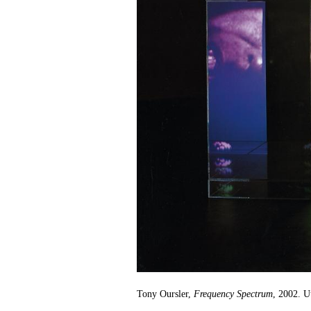
Tony Oursler,
Frequency Spectrum
, 2002. U