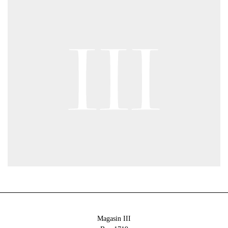
Magasin III