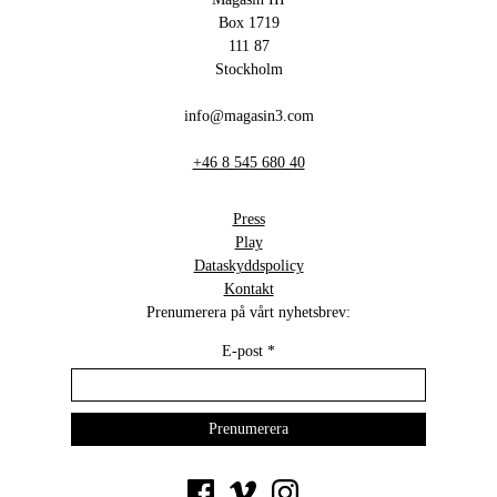
Box 1719
111 87
Stockholm
info@magasin3.com
+46 8 545 680 40
Press
Play
Dataskyddspolicy
Kontakt
Prenumerera på vårt nyhetsbrev:
E-post
*