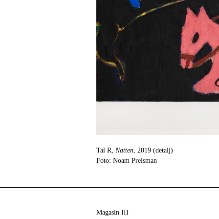
Tal R,
Natten
, 2019 (detalj)
Foto: Noam Preisman
Magasin III