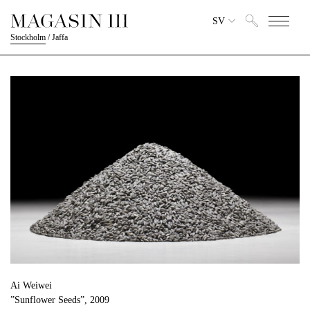
SV
Stockholm
/
Jaffa
Ai Weiwei
”Sunflower Seeds”, 2009