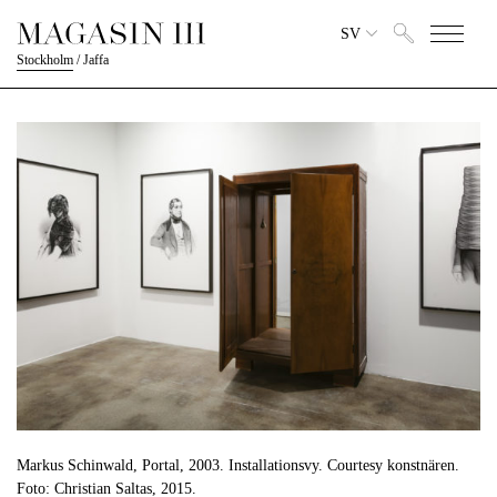
SV
Stockholm
/
Jaffa
Markus Schinwald, Portal, 2003. Installationsvy. Courtesy konstnären.
Foto: Christian Saltas, 2015.