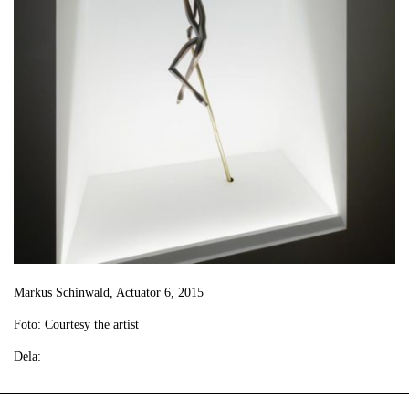
Markus Schinwald, Actuator 6, 2015
Foto: Courtesy the artist
Dela: