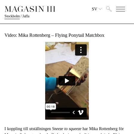
SV
Stockholm
/
Jaffa
Video: Mika Rottenberg – Flying Ponytail Matchbox
I koppling till utställningen
Sneeze to squeeze
har Mika Rottenberg för