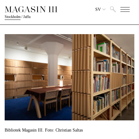
SV
Stockholm
/
Jaffa
Bibliotek Magasin III. Foto: Christian Saltas