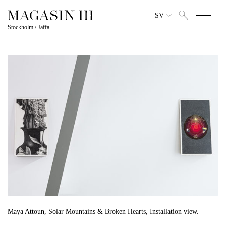
SV
Stockholm
/
Jaffa
Maya Attoun, Solar Mountains & Broken Hearts, Installation view.