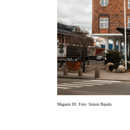
Magasin III. Foto: Simon Bajada.