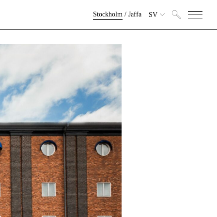
Stockholm
/
Jaffa
SV